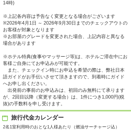
14時)
※上記各内容は予告なく変更となる場合がございます
※2026年4月1日 ～ 2026年9月30日までのチェックアウトの
お客様が対象となります
※お部屋のグレードを変更された場合、上記内容と異なる
場合があります
※ホテル特典(食事やマッサージ等)は、ホテルご滞在中にお
客様ご自身にてお申込みが可能です。
また、チェックイン時にお申込を希望の際は、弊社日本
語ガイドがお手伝いさせて頂きますので、到着時にガイド
へお申し出ください。
出発前の事前のお申込みは、初回のみ無料にて承ります
が、2回目以降（変更する場合）は、1件につき1,000円(税
抜)の手数料を申し受けます。
旅行代金カレンダー
2名1室利用時のおとな1人様あたり（燃油サーチャージ込）